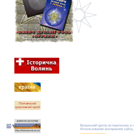
Волынский Центр исторических и 
Использование материалов сайта,