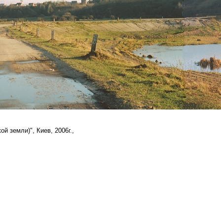
й земли)", Киев, 2006г.,