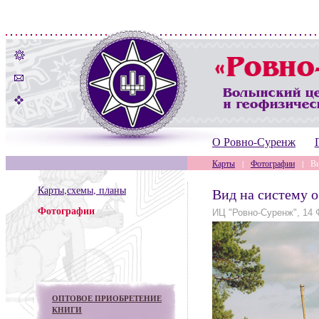
О Ровно-Суренж
Карты
|
Фотографии
|
Ви
Карты,схемы, планы
Вид на систему 
Фотографии
ИЦ "Ровно-Суренж", 14 
ОПТОВОЕ ПРИОБРЕТЕНИЕ
КНИГИ