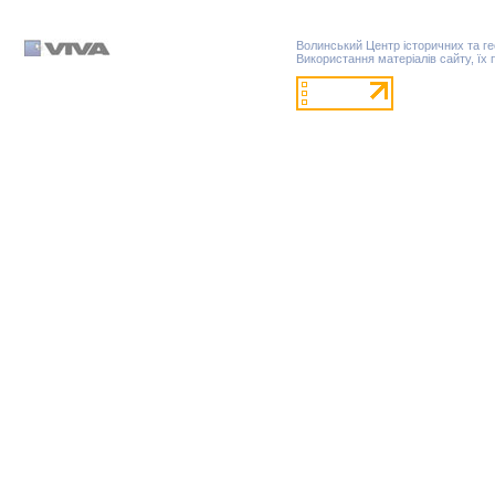
Волинський Центр історичних та г
Використання матеріалів сайту, їх